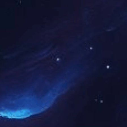
比赛预告与日历筛选
覆盖五大联赛、欧冠、亚冠、国家队赛事
支持按日期、联赛、球队多维度筛选
全天候赛程提醒，不错过任何精彩瞬间
实时更新赛程变更与比赛时间调整
查看完整日历