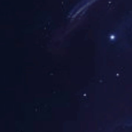
利物浦 vs 切尔西
拜仁慕尼黑 vs 多特蒙德