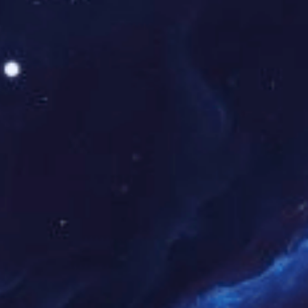
完赛
LIVE 12'
赛程与数据大脑
专业级数据模型，助你洞察比赛本质