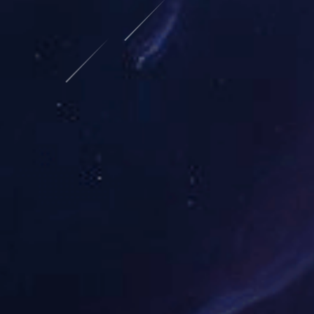
极致高清直播与
闪电比分体验
我们采用全球100+信号源，提供0.5秒以内的比分延迟。
画质，让每一次进球都清晰可见。无论是五大联赛
掉线。
皇家马德里 vs 巴塞罗那
曼城 vs 阿森纳