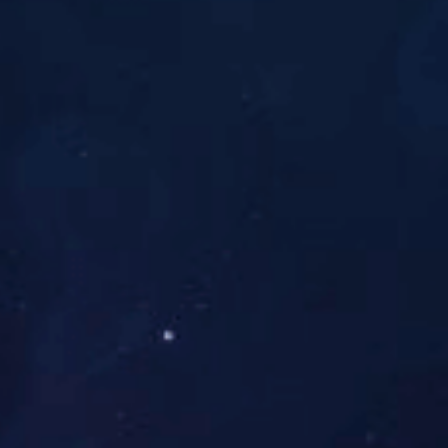
💬
球迷社区
球、控
与全球数百万球迷实时聊球，分
，用专
享战报，参与智能预测，体验纯
。
粹的足球社交。