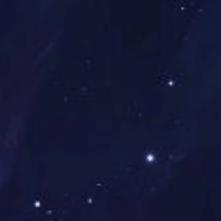
支持1080p/60fps 超高清
还是杯赛，实时赛况推送永不
LIVE 75'
即将开始