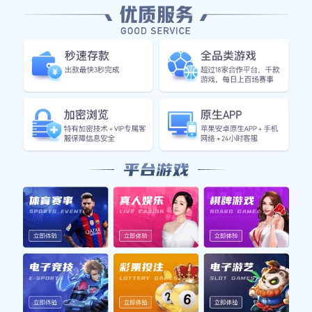
核心功能亮点
全方位覆盖您对足球的所有需求
⚡
闪电比分
毫秒级数据同步，实时推送进球、红黄牌、点球等关
键事件，确保你始终在比赛现场。