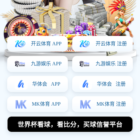
✓
无需注册，即刻体验部分赛事实时数据